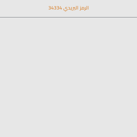
الرمز البريدي 34334